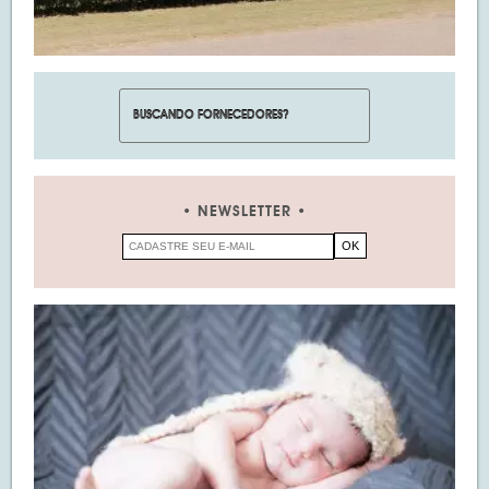
NEWSLETTER