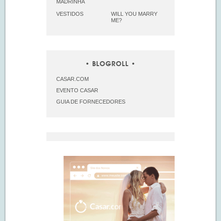
MADRINHA
VESTIDOS
WILL YOU MARRY
ME?
BLOGROLL
CASAR.COM
EVENTO CASAR
GUIA DE FORNECEDORES