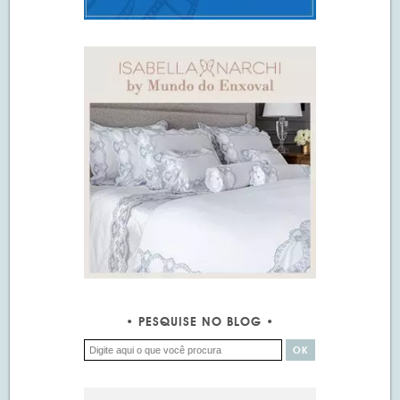
PESQUISE NO BLOG