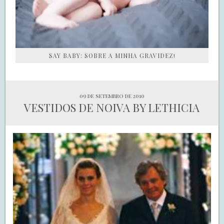
SAY BABY: SOBRE A MINHA GRAVIDEZ!
09 de setembro de 2010
VESTIDOS DE NOIVA BY LETHICIA