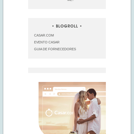
BLOGROLL
CASAR.COM
EVENTO CASAR
GUIA DE FORNECEDORES