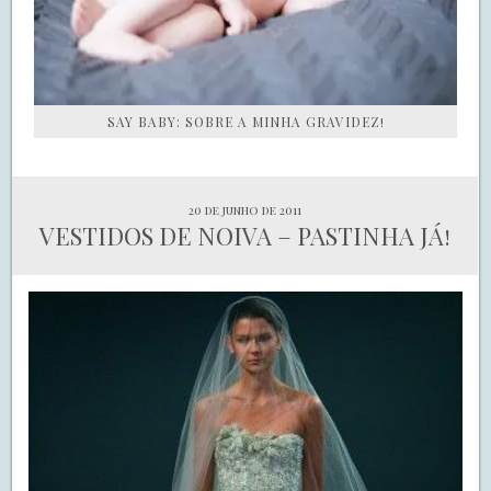
SAY BABY: SOBRE A MINHA GRAVIDEZ!
20 de junho de 2011
VESTIDOS DE NOIVA – PASTINHA JÁ!