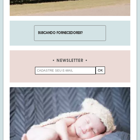
NEWSLETTER