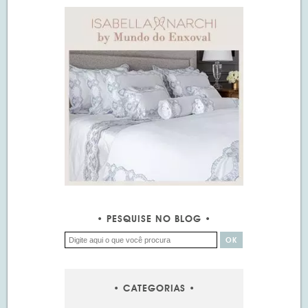
PESQUISE NO BLOG
CATEGORIAS