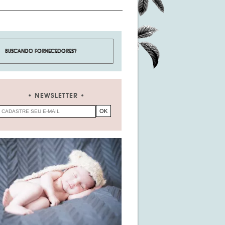
NEWSLETTER