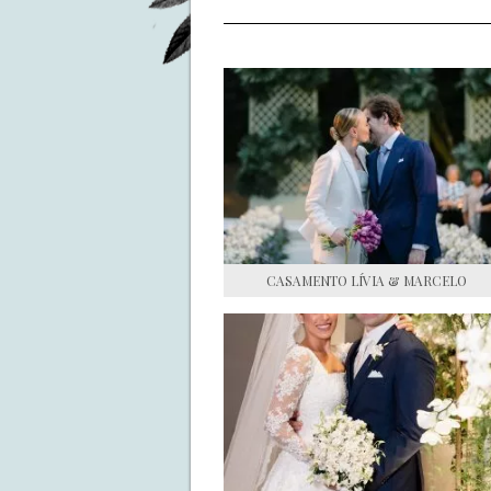
CASAMENTO LÍVIA & MARCELO