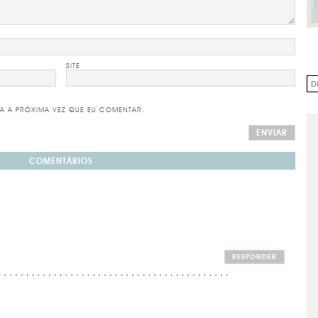
SITE
A A PRÓXIMA VEZ QUE EU COMENTAR.
COMENTÁRIOS
RESPONDER