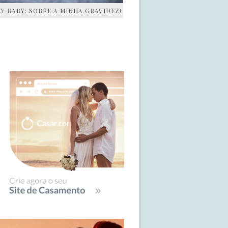
AY BABY: SOBRE A MINHA GRAVIDEZ!
IDEBAR