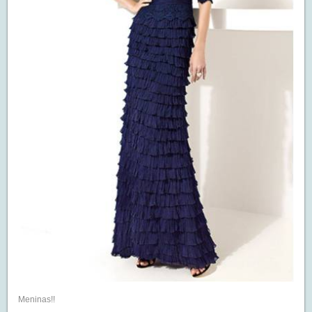
Meninas!!