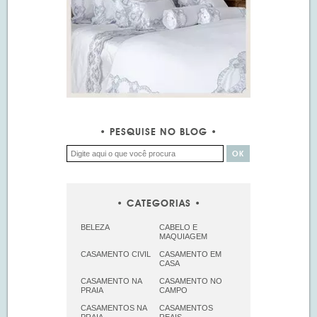
PESQUISE NO BLOG
CATEGORIAS
BELEZA
CABELO E
MAQUIAGEM
CASAMENTO CIVIL
CASAMENTO EM
CASA
CASAMENTO NA
CASAMENTO NO
PRAIA
CAMPO
CASAMENTOS NA
CASAMENTOS
PRAIA
REAIS