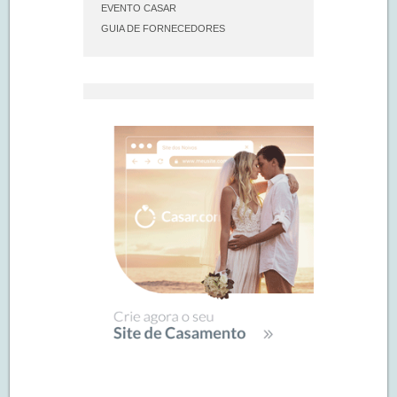
EVENTO CASAR
GUIA DE FORNECEDORES