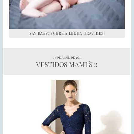
SAY BABY: SOBRE A MINHA GRAVIDEZ!
07 de abril de 2011
VESTIDOS MAMI´S !!