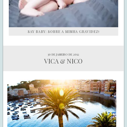
SAY BABY: SOBRE A MINHA GRAVIDEZ!
30 de janeiro de 2012
VICA & NICO