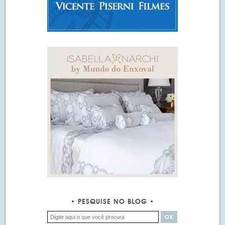
PESQUISE NO BLOG