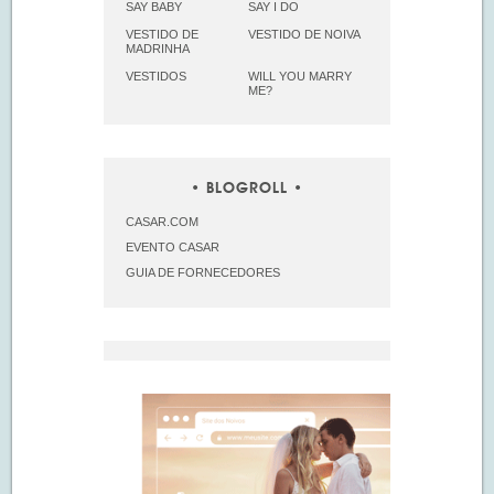
SAY BABY
SAY I DO
VESTIDO DE
VESTIDO DE NOIVA
MADRINHA
VESTIDOS
WILL YOU MARRY
ME?
BLOGROLL
CASAR.COM
EVENTO CASAR
GUIA DE FORNECEDORES