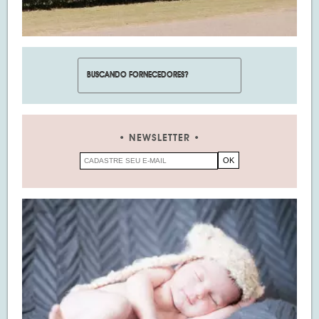
NEWSLETTER