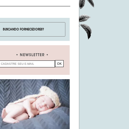
NEWSLETTER