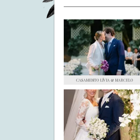
CASAMENTO LÍVIA & MARCELO