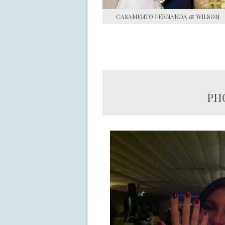
CASAMENTO FERNANDA & WILSON
PHO