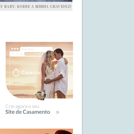
AY BABY: SOBRE A MINHA GRAVIDEZ!
IDEBAR