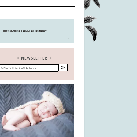
NEWSLETTER