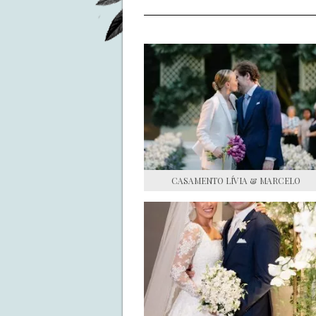
CASAMENTO LÍVIA & MARCELO