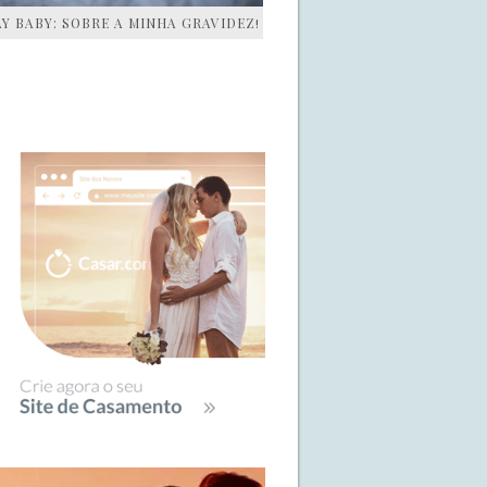
AY BABY: SOBRE A MINHA GRAVIDEZ!
IDEBAR