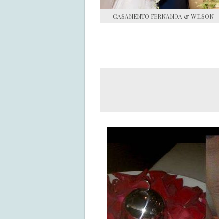
CASAMENTO FERNANDA & WILSON