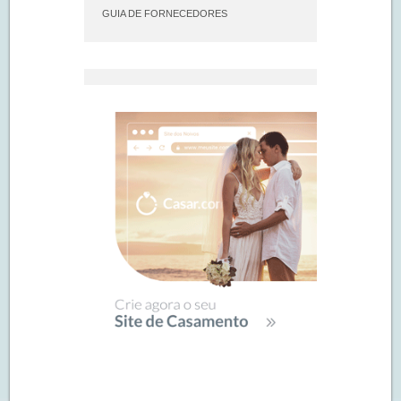
GUIA DE FORNECEDORES