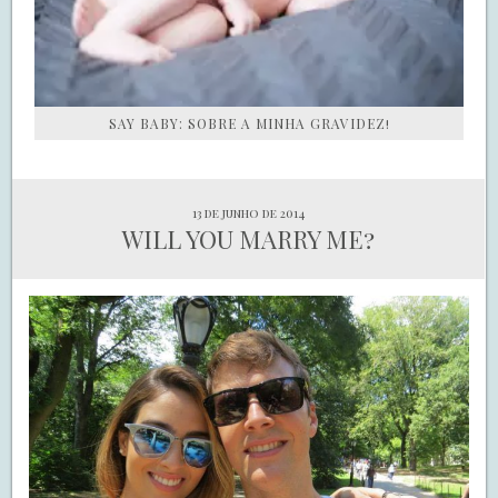
SAY BABY: SOBRE A MINHA GRAVIDEZ!
13 de junho de 2014
WILL YOU MARRY ME?