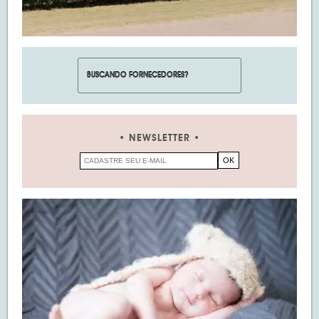
NEWSLETTER