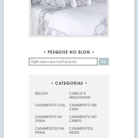
PESQUISE NO BLOG
CATEGORIAS
BELEZA
CABELO E
MAQUIAGEM
CASAMENTO CIVIL
CASAMENTO EM
CASA
CASAMENTO NA
CASAMENTO NO
PRAIA
CAMPO
CASAMENTOS NA
CASAMENTOS
PRAIA
REAIS