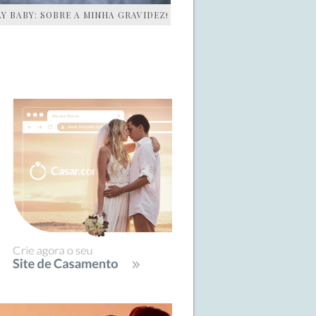
AY BABY: SOBRE A MINHA GRAVIDEZ!
IDEBAR