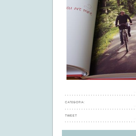
CATEGORIA:
TWEET