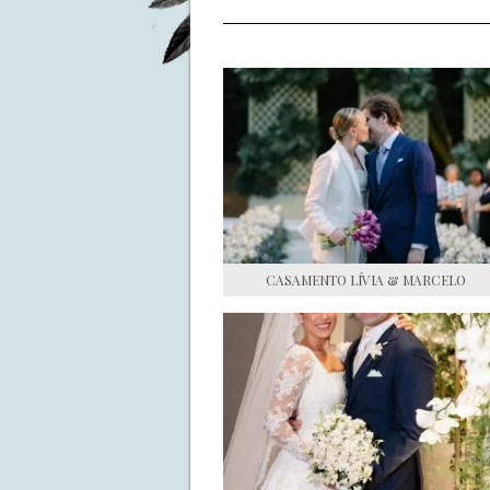
CASAMENTO LÍVIA & MARCELO