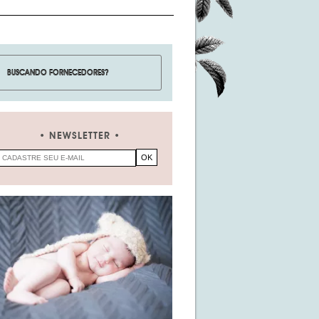
NEWSLETTER