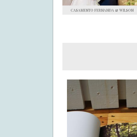
CASAMENTO FERNANDA & WILSON