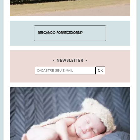
NEWSLETTER