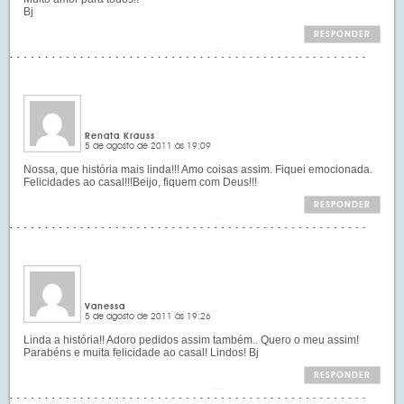
Bj
RESPONDER
Renata Krauss
5 de agosto de 2011 às 19:09
Nossa, que história mais linda!!! Amo coisas assim. Fiquei emocionada.
Felicidades ao casal!!!Beijo, fiquem com Deus!!!
RESPONDER
Vanessa
5 de agosto de 2011 às 19:26
Linda a história!! Adoro pedidos assim também.. Quero o meu assim!
Parabéns e muita felicidade ao casal! Lindos! Bj
RESPONDER