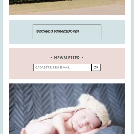
NEWSLETTER