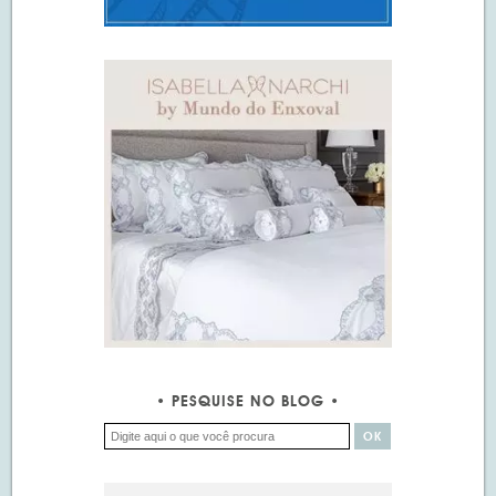
PESQUISE NO BLOG