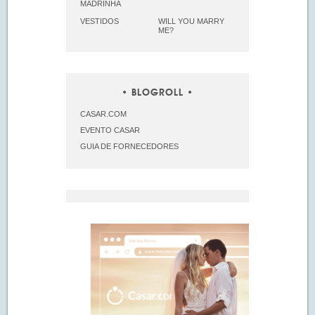
MADRINHA
VESTIDOS
WILL YOU MARRY
ME?
BLOGROLL
CASAR.COM
EVENTO CASAR
GUIA DE FORNECEDORES