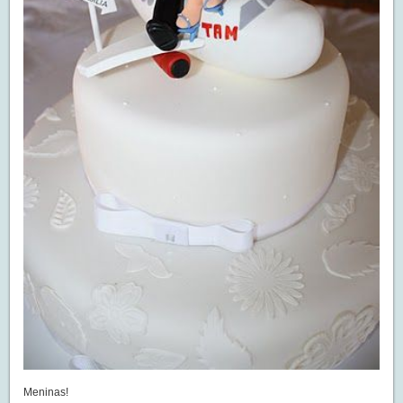
Meninas!