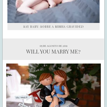
SAY BABY: SOBRE A MINHA GRAVIDEZ!
05 de agosto de 2011
WILL YOU MARRY ME?