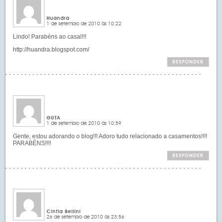
Huandra
1 de setembro de 2010 às 10:22
Lindo! Parabéns ao casal!!!
http://huandra.blogspot.com/
RESPONDER
GUTA
1 de setembro de 2010 às 10:59
Gente, estou adorando o blog!!! Adoro tudo relacionado a casamentos!!!!
PARABÉNS!!!!
RESPONDER
Cintia Bellini
26 de setembro de 2010 às 23:56