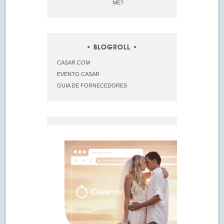
ME?
BLOGROLL
CASAR.COM
EVENTO CASAR
GUIA DE FORNECEDORES