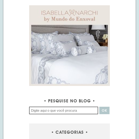
PESQUISE NO BLOG
CATEGORIAS