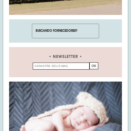
NEWSLETTER