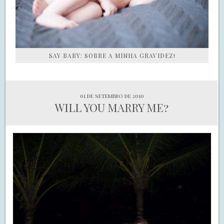
SAY BABY: SOBRE A MINHA GRAVIDEZ!
01 de setembro de 2010
WILL YOU MARRY ME?