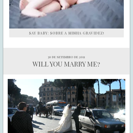
SAY BABY: SOBRE A MINHA GRAVIDEZ!
30 de setembro de 2011
WILL YOU MARRY ME?