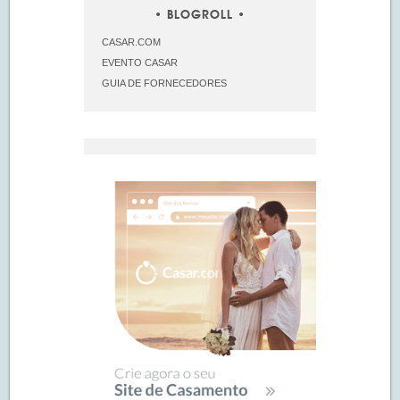
BLOGROLL
CASAR.COM
EVENTO CASAR
GUIA DE FORNECEDORES