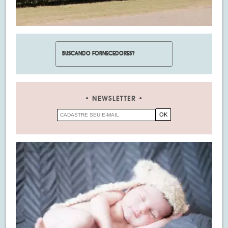
NEWSLETTER