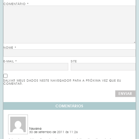
COMENTÁRIO
*
NOME
*
E-MAIL
*
SITE
SALVAR MEUS DADOS NESTE NAVEGADOR PARA A PRÓXIMA VEZ QUE EU
COMENTAR.
COMENTÁRIOS
Tauana
30 de setembro de 2011 às 11:26