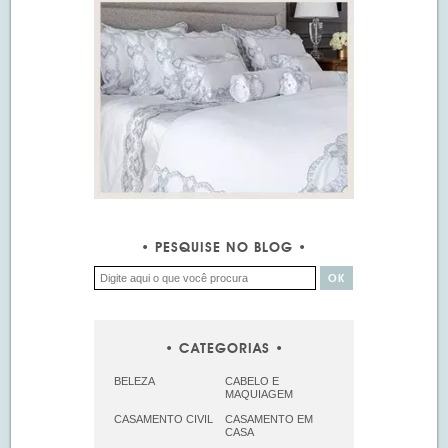
PESQUISE NO BLOG
CATEGORIAS
BELEZA
CABELO E
MAQUIAGEM
CASAMENTO CIVIL
CASAMENTO EM
CASA