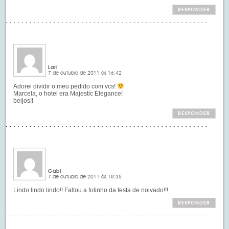
RESPONDER
Lari
7 de outubro de 2011 às 16:42
Adorei dividir o meu pedido com vcs!
Marcela, o hotel era Majestic Elegance!
beijos!!
RESPONDER
Gabi
7 de outubro de 2011 às 18:35
Lindo lindo lindo!! Faltou a fotinho da festa de noivado!!!
RESPONDER