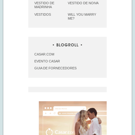
VESTIDO DE
VESTIDO DE NOIVA
MADRINHA
VESTIDOS
WILL YOU MARRY
ME?
BLOGROLL
CASAR.COM
EVENTO CASAR
GUIA DE FORNECEDORES