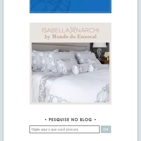
PESQUISE NO BLOG