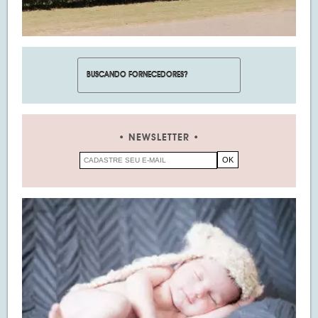
NEWSLETTER