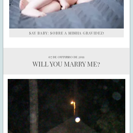
SAY BABY: SOBRE A MINHA GRAVIDEZ!
07 de outubro de 2011
WILL YOU MARRY ME?