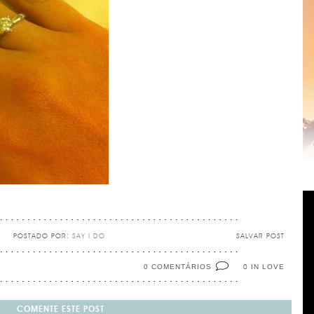
POSTADO POR:
SAY I DO
SALVAR POST
0 COMENTÁRIOS
IN LOVE
0
COMENTE ESTE POST