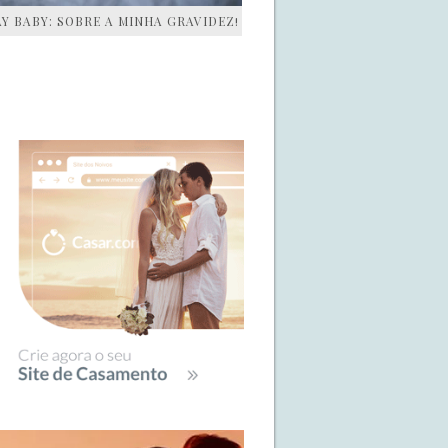
AY BABY: SOBRE A MINHA GRAVIDEZ!
IDEBAR