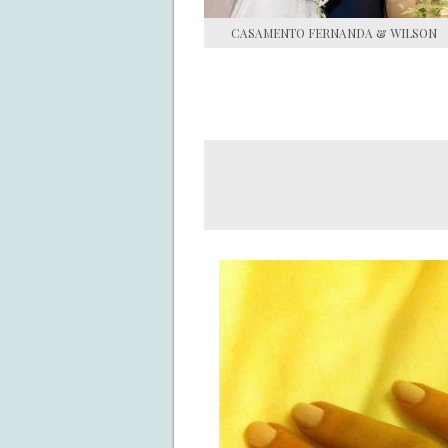
CASAMENTO FERNANDA & WILSON