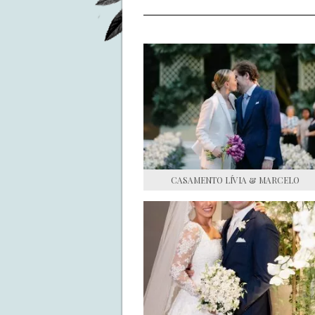
CASAMENTO LÍVIA & MARCELO