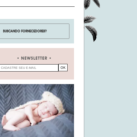
NEWSLETTER