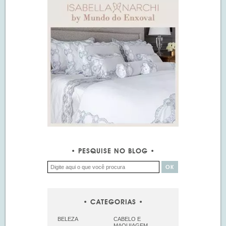
PESQUISE NO BLOG
CATEGORIAS
BELEZA
CABELO E
MAQUIAGEM