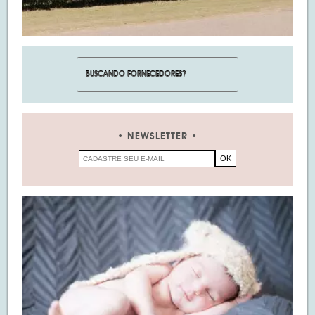
NEWSLETTER