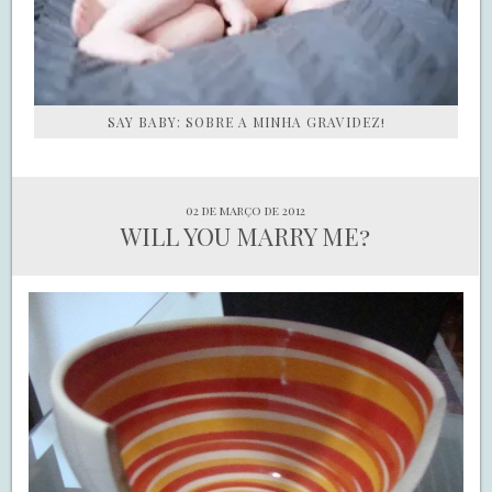
SAY BABY: SOBRE A MINHA GRAVIDEZ!
02 de março de 2012
WILL YOU MARRY ME?