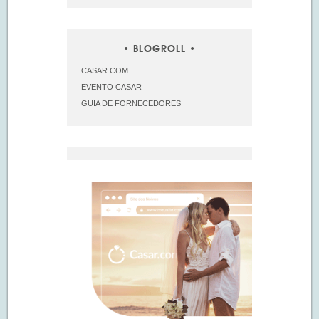
BLOGROLL
CASAR.COM
EVENTO CASAR
GUIA DE FORNECEDORES