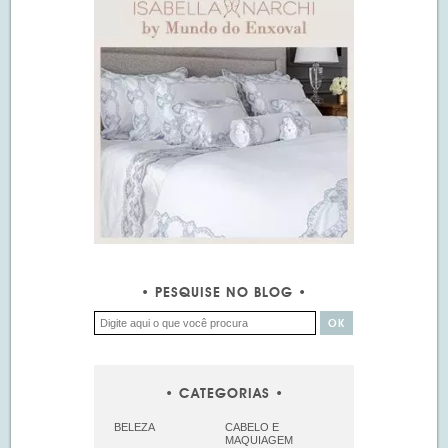
PESQUISE NO BLOG
CATEGORIAS
BELEZA
CABELO E
MAQUIAGEM