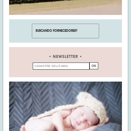
NEWSLETTER