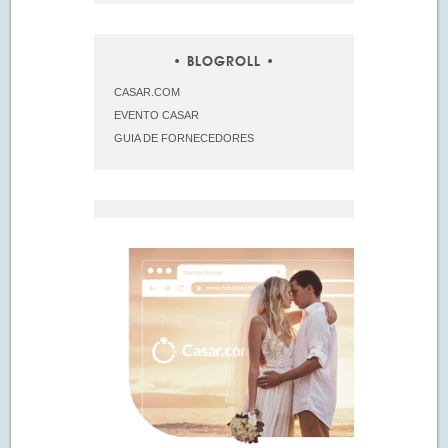
BLOGROLL
CASAR.COM
EVENTO CASAR
GUIA DE FORNECEDORES