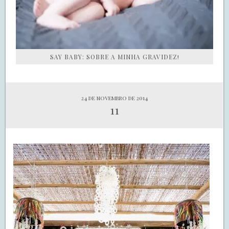
SAY BABY: SOBRE A MINHA GRAVIDEZ!
24 de novembro de 2014
11