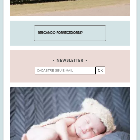
NEWSLETTER