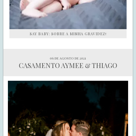
SAY BABY: SOBRE A MINHA GRAVIDEZ!
06 de agosto de 2021
CASAMENTO AYMEE & THIAGO