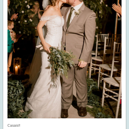
Casais!!