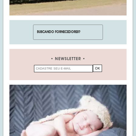
NEWSLETTER