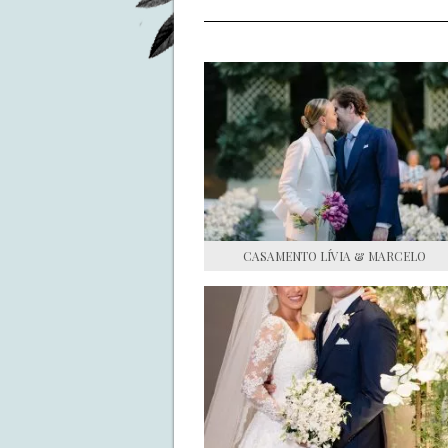
CASAMENTO LÍVIA & MARCELO