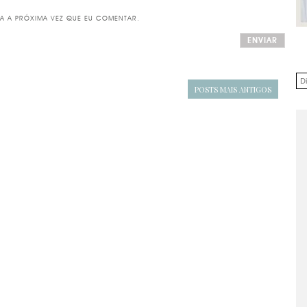
A A PRÓXIMA VEZ QUE EU COMENTAR.
POSTS MAIS ANTIGOS