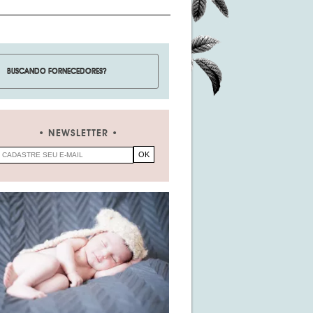
NEWSLETTER