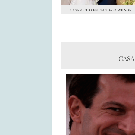
CASAMENTO FERNANDA & WILSON
CASA