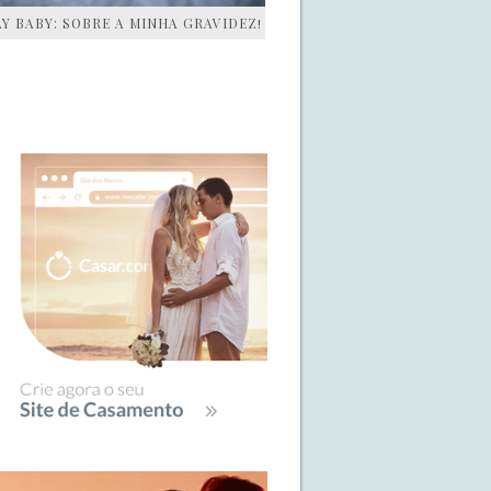
AY BABY: SOBRE A MINHA GRAVIDEZ!
IDEBAR