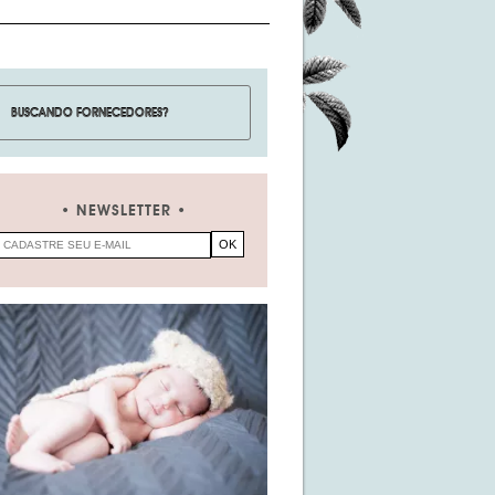
NEWSLETTER