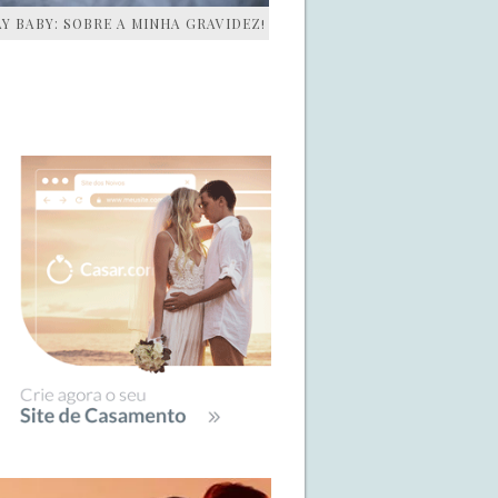
AY BABY: SOBRE A MINHA GRAVIDEZ!
IDEBAR