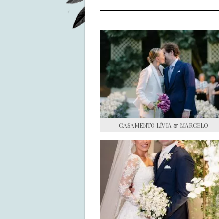
CASAMENTO LÍVIA & MARCELO