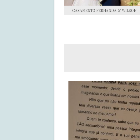
CASAMENTO FERNANDA & WILSON