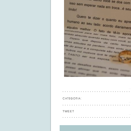
CATEGORIA:
TWEET