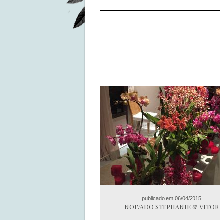
publicado em 06/04/2015
NOIVADO STEPHANIE & VITOR