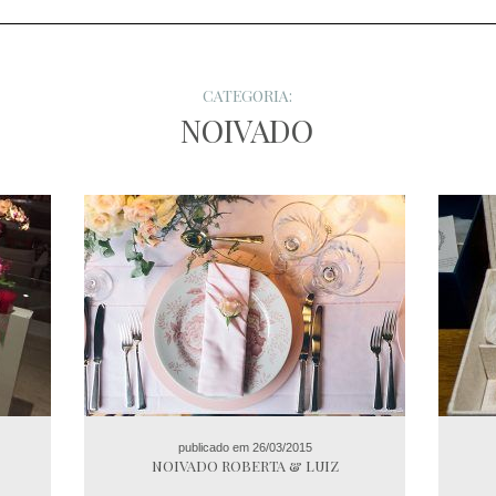
CATEGORIA:
NOIVADO
publicado em 26/03/2015
NOIVADO ROBERTA & LUIZ