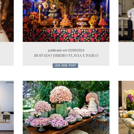
publicado em 02/06/2014
NOIVADO JUNINO FLAVIA E PAULO
LEIA ESSE POST