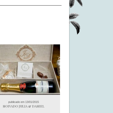
publicado em 13/01/2015
NOIVADO JULIA & DANIEL