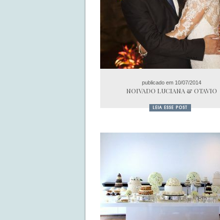
publicado em 10/07/2014
NOIVADO LUCIANA & OTAVIO
LEIA ESSE POST