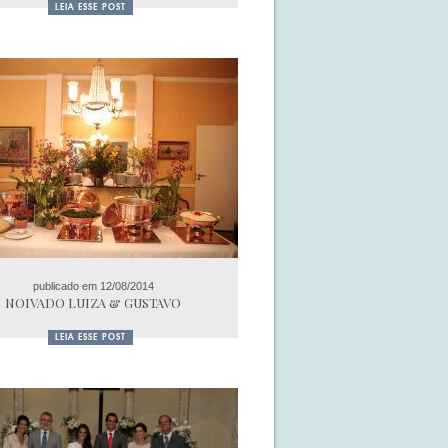
LEIA ESSE POST
publicado em 12/08/2014
NOIVADO LUIZA & GUSTAVO
LEIA ESSE POST