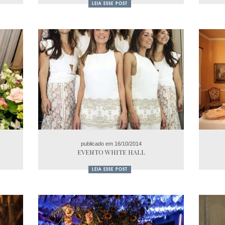
LEIA ESSE POST
publicado em 16/10/2014
EVENTO WHITE HALL
LEIA ESSE POST