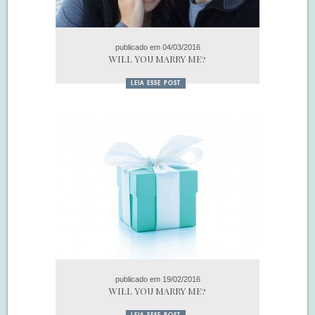
publicado em 04/03/2016
WILL YOU MARRY ME?
LEIA ESSE POST
publicado em 19/02/2016
WILL YOU MARRY ME?