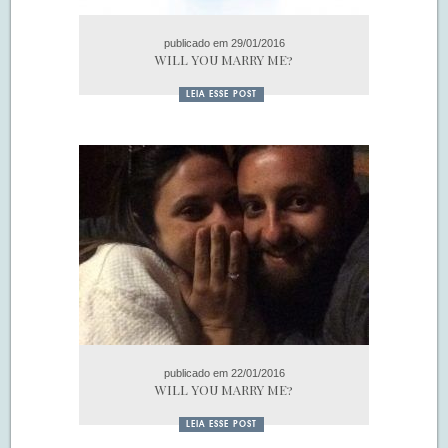
publicado em 29/01/2016
WILL YOU MARRY ME?
LEIA ESSE POST
publicado em 22/01/2016
WILL YOU MARRY ME?
LEIA ESSE POST