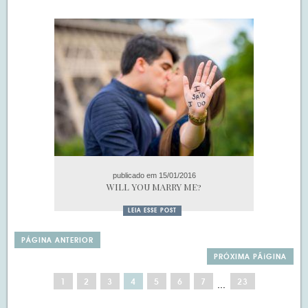
publicado em 15/01/2016
WILL YOU MARRY ME?
LEIA ESSE POST
PÁGINA ANTERIOR
PRÓXIMA PÃ¡GINA
1
2
3
4
5
6
7
23
…