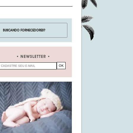
NEWSLETTER