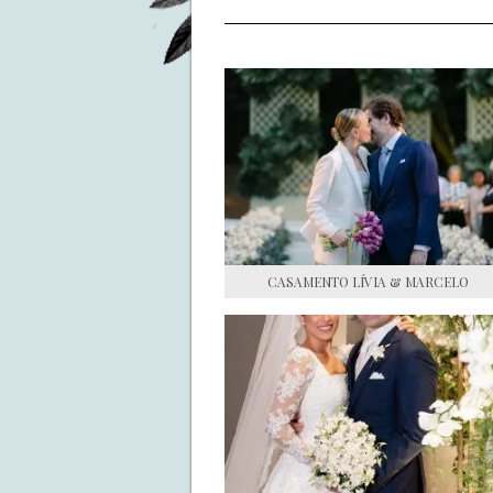
CASAMENTO LÍVIA & MARCELO