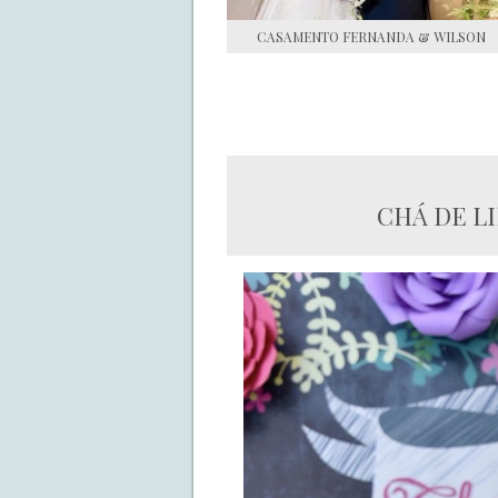
CASAMENTO FERNANDA & WILSON
CHÁ DE L