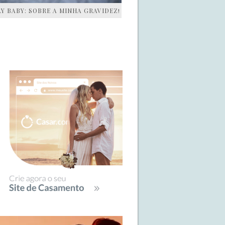
AY BABY: SOBRE A MINHA GRAVIDEZ!
IDEBAR