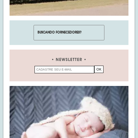
NEWSLETTER