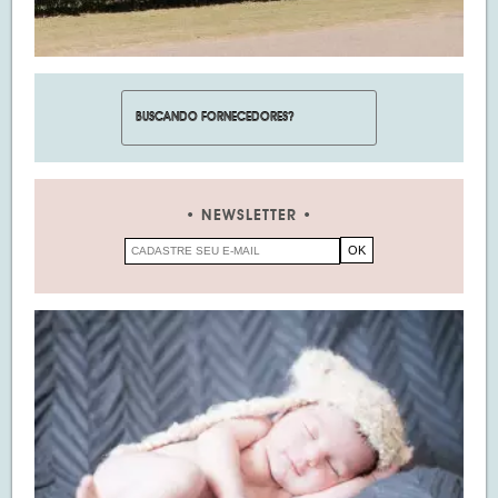
NEWSLETTER