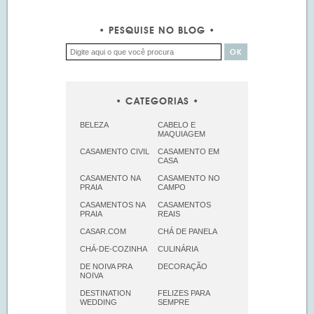
PESQUISE NO BLOG
CATEGORIAS
BELEZA
CABELO E
MAQUIAGEM
CASAMENTO CIVIL
CASAMENTO EM
CASA
CASAMENTO NA
CASAMENTO NO
PRAIA
CAMPO
CASAMENTOS NA
CASAMENTOS
PRAIA
REAIS
CASAR.COM
CHÁ DE PANELA
CHÁ-DE-COZINHA
CULINÁRIA
DE NOIVA PRA
DECORAÇÃO
NOIVA
DESTINATION
FELIZES PARA
WEDDING
SEMPRE