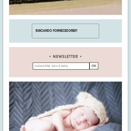
NEWSLETTER