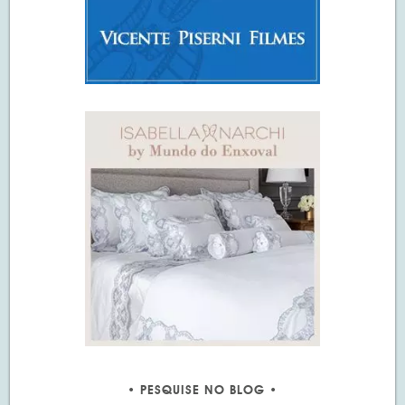
PESQUISE NO BLOG