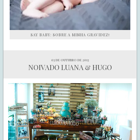
SAY BABY: SOBRE A MINHA GRAVIDEZ!
03 de outubro de 2013
NOIVADO LUANA & HUGO