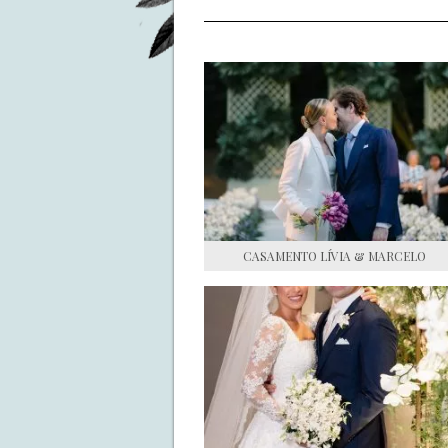
CASAMENTO LÍVIA & MARCELO