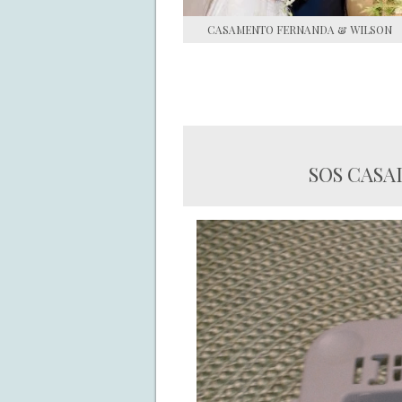
CASAMENTO FERNANDA & WILSON
SOS CASA