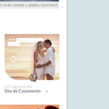
AY BABY: SOBRE A MINHA GRAVIDEZ!
IDEBAR