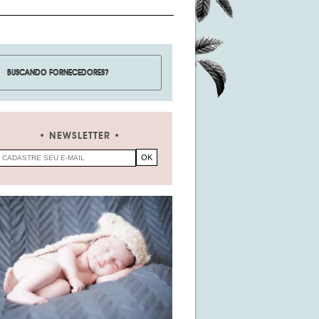
NEWSLETTER